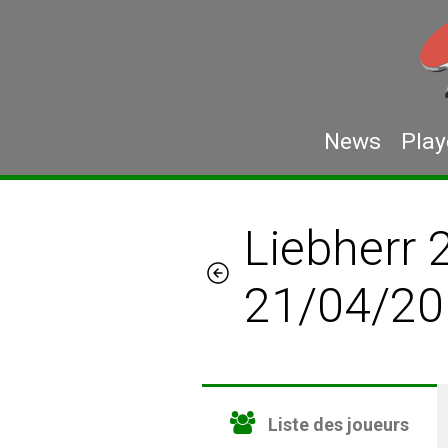
News
Play
Liebherr
21/04/20
Liste des joueurs