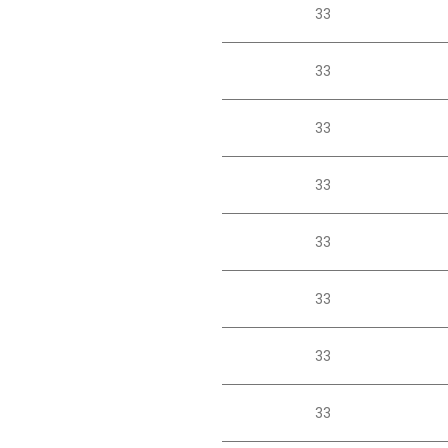
33
33
33
33
33
33
33
33