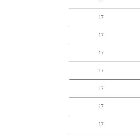
17
17
17
17
17
17
17