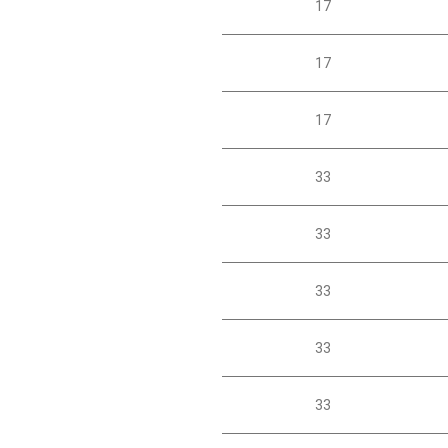
17
17
17
33
33
33
33
33