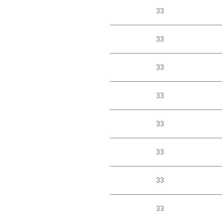
33
33
33
33
33
33
33
33