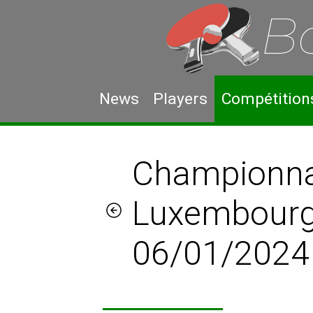
News
Players
Compétition
Championnat
Luxembourg
06/01/2024