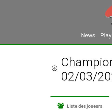
News
Play
Champion
02/03/20
Liste des joueurs