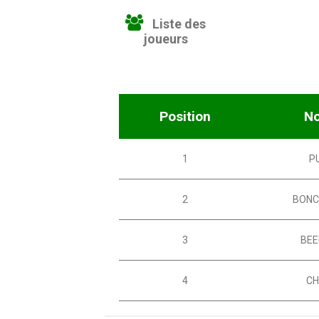
Liste des
joueurs
Position
N
1
P
2
BONC
3
BEE
4
CH