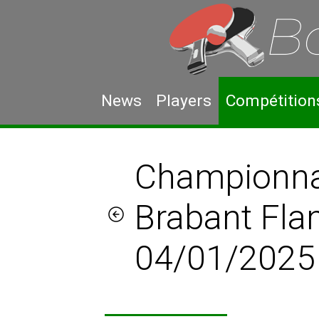
News
Players
Compétition
Championnat
Brabant Fla
04/01/2025