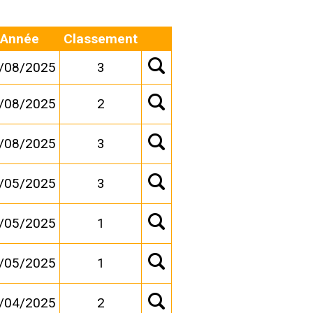
Année
Classement
/08/2025
3
/08/2025
2
/08/2025
3
/05/2025
3
/05/2025
1
/05/2025
1
/04/2025
2