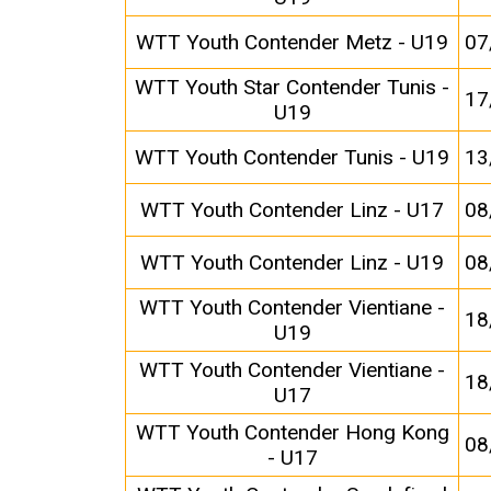
WTT Youth Contender Metz - U19
07
WTT Youth Star Contender Tunis -
17
U19
WTT Youth Contender Tunis - U19
13
WTT Youth Contender Linz - U17
08
WTT Youth Contender Linz - U19
08
WTT Youth Contender Vientiane -
18
U19
WTT Youth Contender Vientiane -
18
U17
WTT Youth Contender Hong Kong
08
- U17