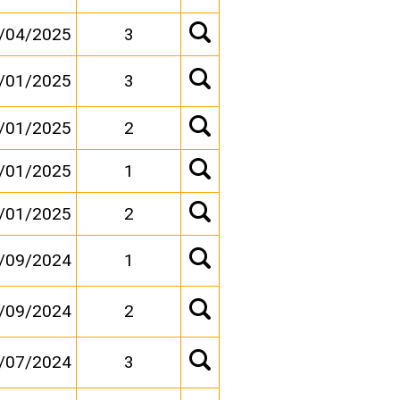
/04/2025
3
/01/2025
3
/01/2025
2
/01/2025
1
/01/2025
2
/09/2024
1
/09/2024
2
/07/2024
3