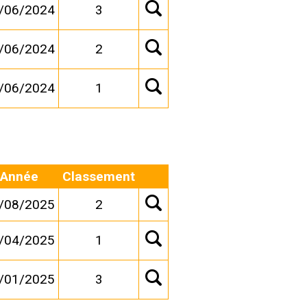
/06/2024
3
/06/2024
2
/06/2024
1
Année
Classement
/08/2025
2
/04/2025
1
/01/2025
3