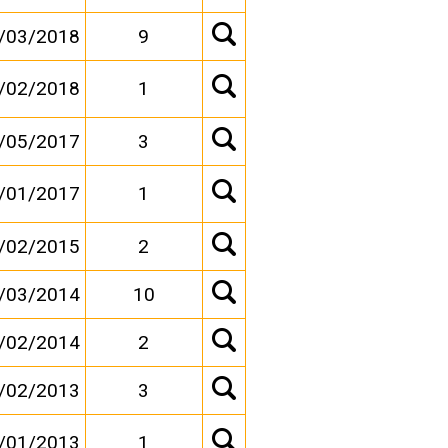
/03/2018
9
/02/2018
1
/05/2017
3
/01/2017
1
/02/2015
2
/03/2014
10
/02/2014
2
/02/2013
3
/01/2013
1