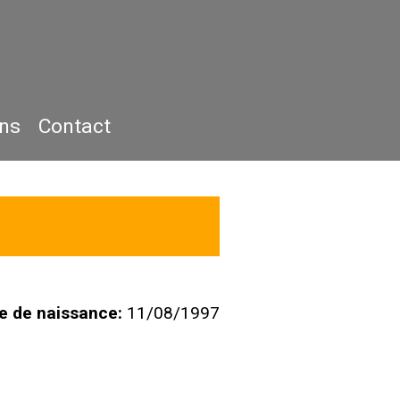
ons
Contact
e de naissance:
11/08/1997