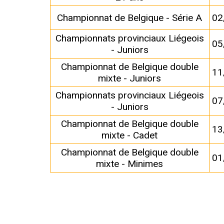
Championnat de Belgique - Série A
02
Championnats provinciaux Liégeois
05
- Juniors
Championnat de Belgique double
11
mixte - Juniors
Championnats provinciaux Liégeois
07
- Juniors
Championnat de Belgique double
13
mixte - Cadet
Championnat de Belgique double
01
mixte - Minimes