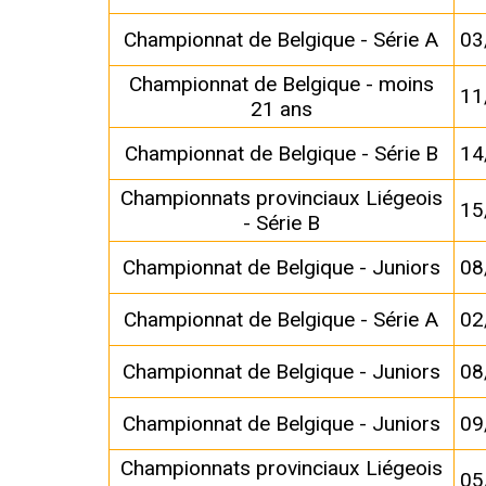
Championnat de Belgique - Série A
03
Championnat de Belgique - moins
11
21 ans
Championnat de Belgique - Série B
14
Championnats provinciaux Liégeois
15
- Série B
Championnat de Belgique - Juniors
08
Championnat de Belgique - Série A
02
Championnat de Belgique - Juniors
08
Championnat de Belgique - Juniors
09
Championnats provinciaux Liégeois
05