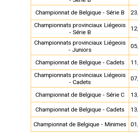
Championnat de Belgique - Série B
23
Championnats provinciaux Liégeois
12
- Série B
Championnats provinciaux Liégeois
05
- Juniors
Championnat de Belgique - Cadets
11
Championnats provinciaux Liégeois
07
- Cadets
Championnat de Belgique - Série C
13
Championnat de Belgique - Cadets
13
Championnat de Belgique - Minimes
01