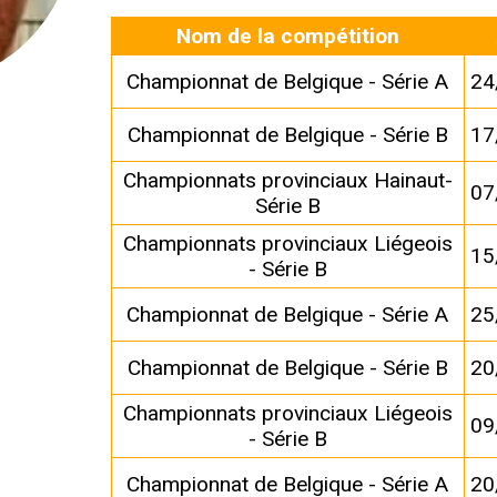
Nom de la compétition
Championnat de Belgique - Série A
24
Championnat de Belgique - Série B
17
Championnats provinciaux Hainaut-
07
Série B
Championnats provinciaux Liégeois
15
- Série B
Championnat de Belgique - Série A
25
Championnat de Belgique - Série B
20
Championnats provinciaux Liégeois
09
- Série B
Championnat de Belgique - Série A
20