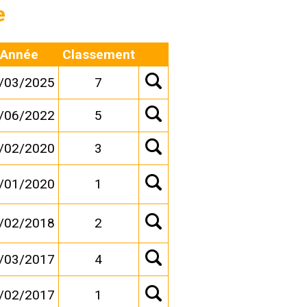
e
Année
Classement
/03/2025
7
/06/2022
5
/02/2020
3
/01/2020
1
/02/2018
2
/03/2017
4
/02/2017
1