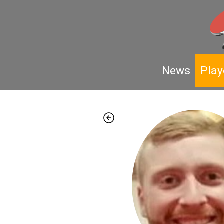
News
Play