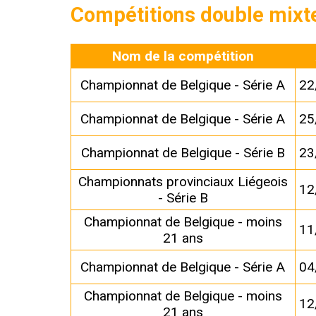
Compétitions double mixt
Nom de la compétition
Championnat de Belgique - Série A
22
Championnat de Belgique - Série A
25
Championnat de Belgique - Série B
23
Championnats provinciaux Liégeois
12
- Série B
Championnat de Belgique - moins
11
21 ans
Championnat de Belgique - Série A
04
Championnat de Belgique - moins
12
21 ans