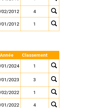
/02/2012
4
/01/2012
1
Année
Classement
/01/2024
1
/01/2023
3
/02/2022
1
/01/2022
4