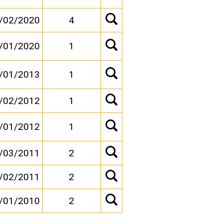
/02/2020
4
/01/2020
1
/01/2013
1
/02/2012
1
/01/2012
1
/03/2011
2
/02/2011
2
/01/2010
2