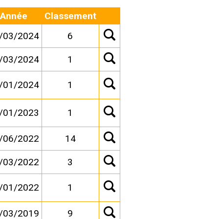
Année
Classement
/03/2024
6
/03/2024
1
/01/2024
1
/01/2023
1
/06/2022
14
/03/2022
3
/01/2022
1
/03/2019
9