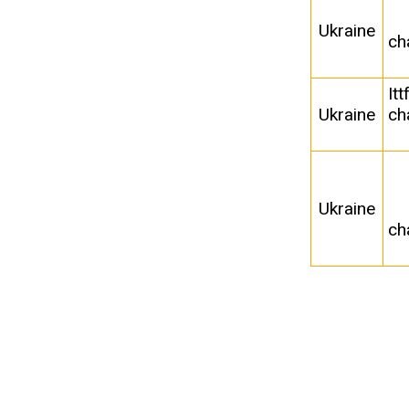
Ukraine
ch
It
Ukraine
ch
Ukraine
ch