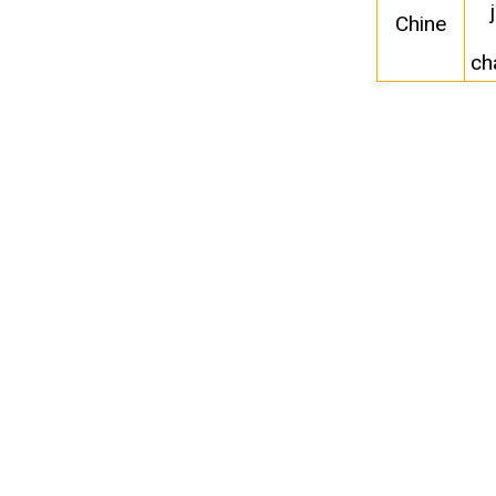
Chine
ch